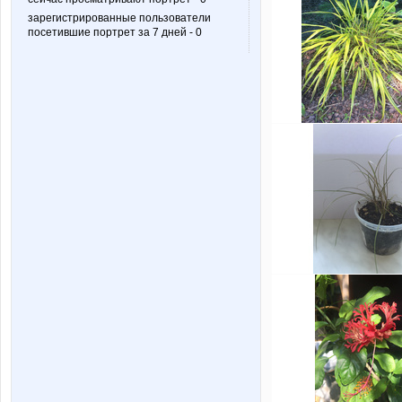
зарегистрированные пользователи
посетившие портрет за 7 дней - 0