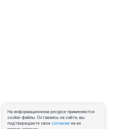
На информационном ресурсе применяются
cookie-файлы. Оставаясь на сайте, вы
подтверждаете свое
согласие
на их